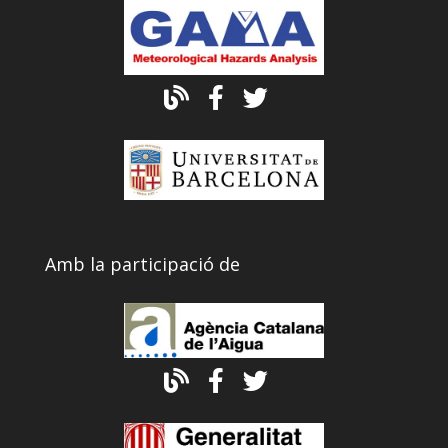
Amb la participació de