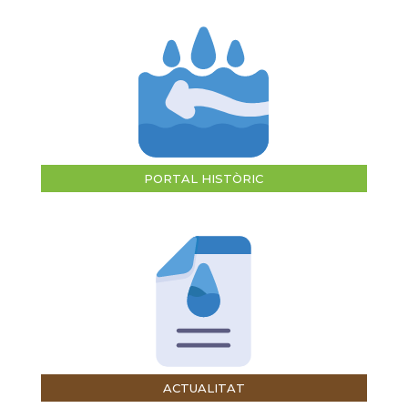
PORTAL HISTÒRIC
ACTUALITAT