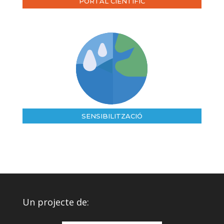
PORTAL CIENTÍFIC
SENSIBILITZACIÓ
Un projecte de: