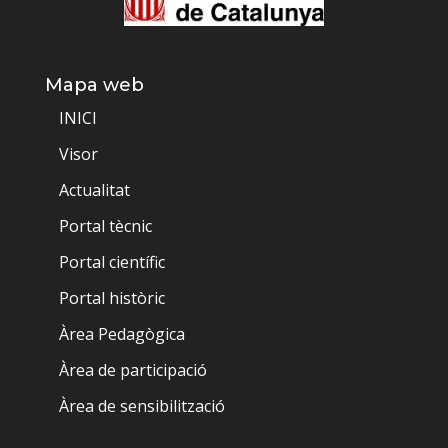
Mapa web
INICI
Visor
Actualitat
Portal tècnic
Portal científic
Portal històric
Àrea Pedagògica
Àrea de participació
Àrea de sensibilització