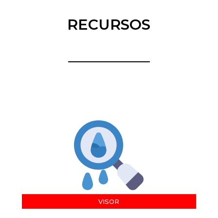
RECURSOS
VISOR