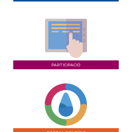
PARTICIPACIÓ