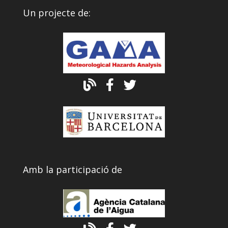
Un projecte de:
Amb la participació de