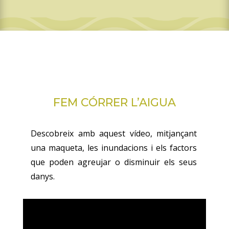
FEM CÓRRER L’AIGUA
Descobreix amb aquest vídeo, mitjançant
una maqueta, les inundacions i els factors
que poden agreujar o disminuir els seus
danys.