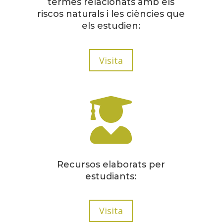
termes relacionats amb els
riscos naturals i les ciències que
els estudien:
Visita

Recursos elaborats per
estudiants:
Visita