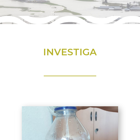
INVESTIGA