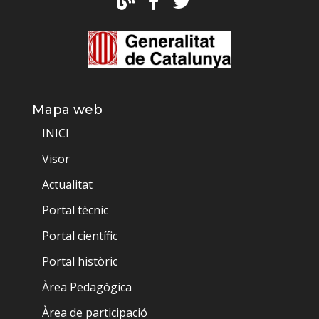
Mapa web
INICI
Visor
Actualitat
Portal tècnic
Portal científic
Portal històric
Àrea Pedagògica
Àrea de participació