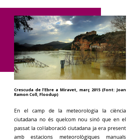
Crescuda de l’Ebre a Miravet, març 2015 (Font: Joan
Ramon Coll, Floodup)
En el camp de la meteorologia la ciència
ciutadana no és quelcom nou sinó que en el
passat la col·laboració ciutadana ja era present
amb estacions meteorològiques manuals