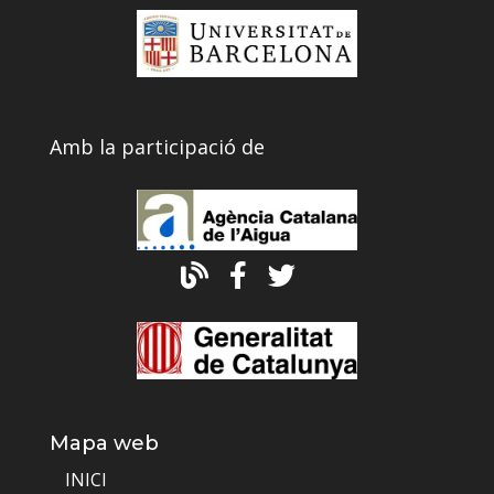
Amb la participació de
Mapa web
INICI