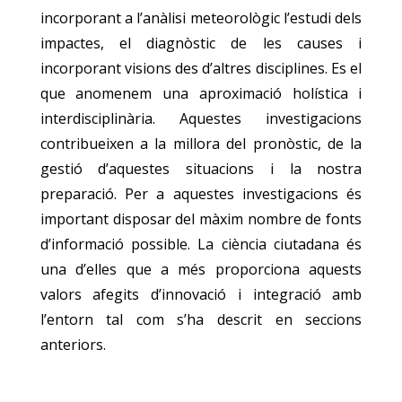
incorporant a l’anàlisi meteorològic l’estudi dels
impactes, el diagnòstic de les causes i
incorporant visions des d’altres disciplines. Es el
que anomenem una aproximació holística i
interdisciplinària. Aquestes investigacions
contribueixen a la millora del pronòstic, de la
gestió d’aquestes situacions i la nostra
preparació. Per a aquestes investigacions és
important disposar del màxim nombre de fonts
d’informació possible. La ciència ciutadana és
una d’elles que a més proporciona aquests
valors afegits d’innovació i integració amb
l’entorn tal com s’ha descrit en seccions
anteriors.