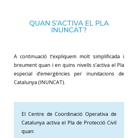
QUAN S’ACTIVA EL PLA
INUNCAT?
A continuació t’expliquem molt simplificada i
breument quan i en quins nivells s’activa el Pla
especial d’emergències per inundacions de
Catalunya (INUNCAT).
El Centre de Coordinació Operativa de
Catalunya activa el Pla de Protecció Civil
quan: