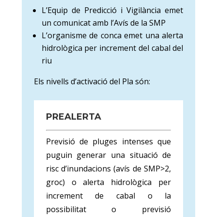
L’Equip de Predicció i Vigilància emet
un comunicat amb l’Avís de la SMP
L’organisme de conca emet una alerta
hidrològica per increment del cabal del
riu
Els nivells d’activació del Pla són:
PREALERTA
Previsió de pluges intenses que
puguin generar una situació de
risc d’inundacions (avís de SMP>2,
groc) o alerta hidrològica per
increment de cabal o la
possibilitat o previsió