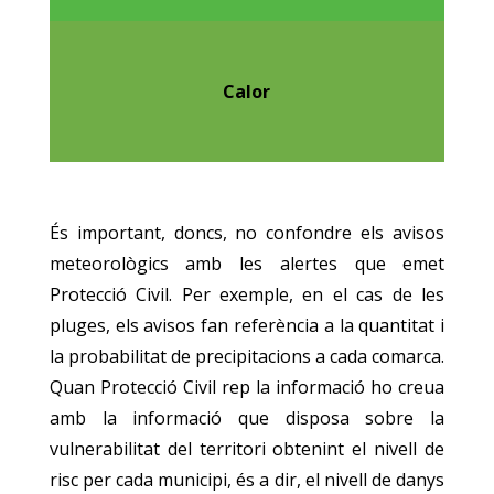
Calor
És important, doncs, no confondre els avisos
meteorològics amb les alertes que emet
Protecció Civil. Per exemple, en el cas de les
pluges, els avisos fan referència a la quantitat i
la probabilitat de precipitacions a cada comarca.
Quan Protecció Civil rep la informació ho creua
amb la informació que disposa sobre la
vulnerabilitat del territori obtenint el nivell de
risc per cada municipi, és a dir, el nivell de danys