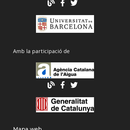
Amb la participació de
Mapa web