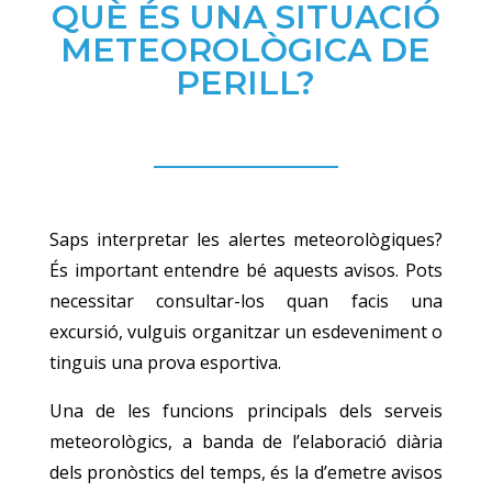
QUÈ ÉS UNA SITUACIÓ
METEOROLÒGICA DE
PERILL?
Saps interpretar les alertes meteorològiques?
És important entendre bé aquests avisos. Pots
necessitar consultar-los quan facis una
excursió, vulguis organitzar un esdeveniment o
tinguis una prova esportiva.
Una de les funcions principals dels serveis
meteorològics, a banda de l’elaboració diària
dels pronòstics del temps, és la d’emetre avisos