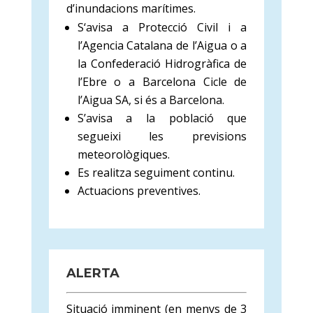
d’inundacions marítimes.
S‘avisa a Protecció Civil i a
l’Agencia Catalana de l’Aigua o a
la Confederació Hidrogràfica de
l’Ebre o a Barcelona Cicle de
l’Aigua SA, si és a Barcelona.
S’avisa a la població que
segueixi les previsions
meteorològiques.
Es realitza seguiment continu.
Actuacions preventives.
ALERTA
Situació imminent (en menys de 3