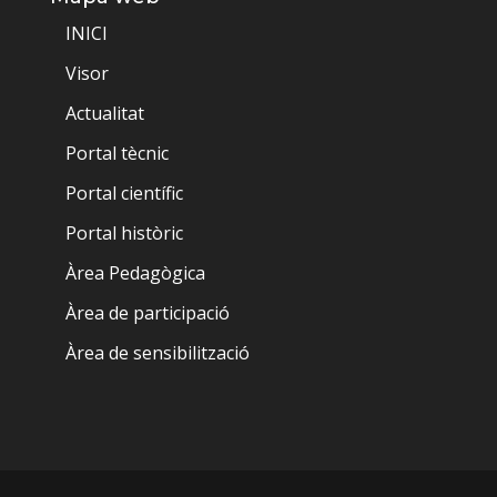
INICI
Visor
Actualitat
Portal tècnic
Portal científic
Portal històric
Àrea Pedagògica
Àrea de participació
Àrea de sensibilització