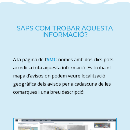
SAPS COM TROBAR AQUESTA
INFORMACIÓ?
A la pàgina de l’
SMC
només amb dos clics pots
accedir a tota aquesta informació. Es troba el
mapa d’avisos on podem veure localització
geogràfica dels avisos per a cadascuna de les
comarques i una breu descripció: