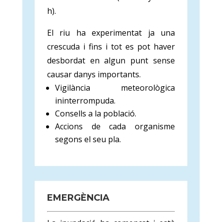
h).
El riu ha experimentat ja una
crescuda i fins i tot es pot haver
desbordat en algun punt sense
causar danys importants.
Vigilància meteorològica
ininterrompuda.
Consells a la població.
Accions de cada organisme
segons el seu pla.
EMERGÈNCIA