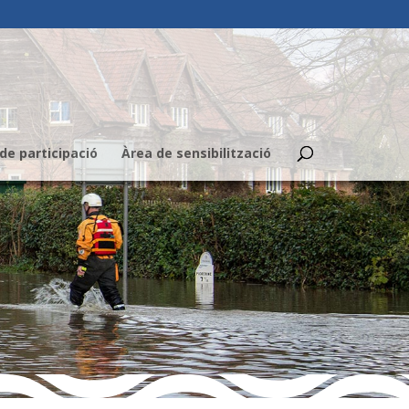
de participació
Àrea de sensibilització