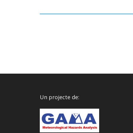
Un projecte de: